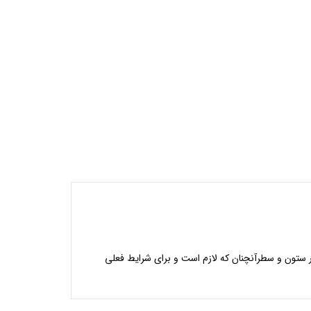
در ستون و سطرآنچنان که لازم است و برای شرایط فعلی