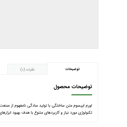
توضیحات
نظرات (0)
توضیحات محصول
لورم ایپسوم متن ساختگی با تولید سادگی نامفهوم از صنعت 
تکنولوژی مورد نیاز و کاربردهای متنوع با هدف بهبود ابزارها