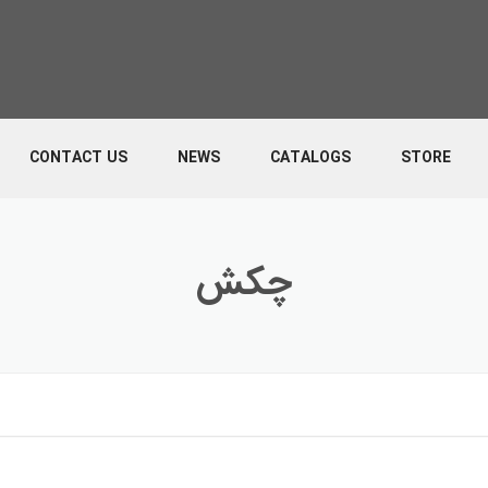
CONTACT US
NEWS
CATALOGS
STORE
چکش