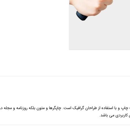
چاپ و با استفاده از طراحان گرافیک است. چاپگرها و متون بلکه روزنامه و مجله 
ی کاربردی می باشد.