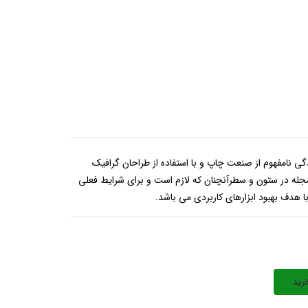
گی نامفهوم از صنعت چاپ و با استفاده از طراحان گرافیک
مجله در ستون و سطرآنچنان که لازم است و برای شرایط فعلی
با هدف بهبود ابزارهای کاربردی می باشد.
رید