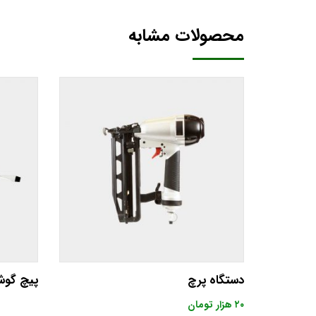
محصولات مشابه
دستگاه پرچ
پیچ گوش
۲۰
هزار تومان