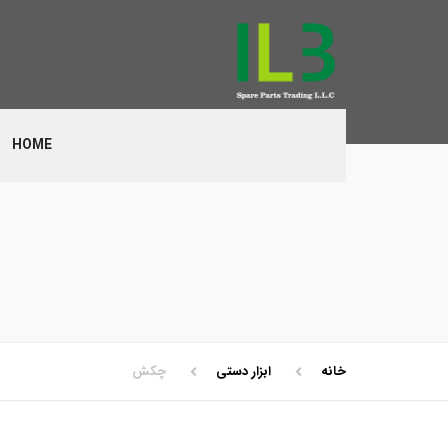
HOME
خانه
ابزار دستی
چکش