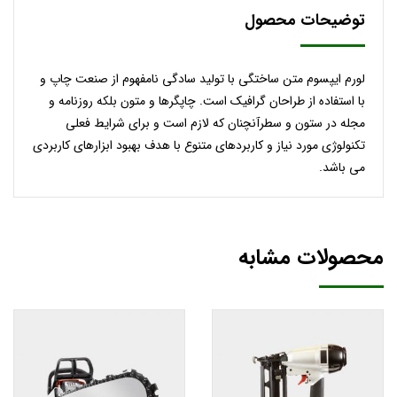
توضیحات محصول
لورم ایپسوم متن ساختگی با تولید سادگی نامفهوم از صنعت چاپ و
با استفاده از طراحان گرافیک است. چاپگرها و متون بلکه روزنامه و
مجله در ستون و سطرآنچنان که لازم است و برای شرایط فعلی
تکنولوژی مورد نیاز و کاربردهای متنوع با هدف بهبود ابزارهای کاربردی
می باشد.
محصولات مشابه