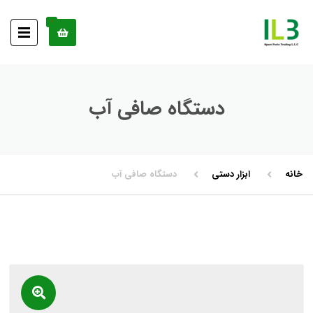
0
دستگاه صافی آب
خانه
ابزار دستی
دستگاه صافی آب