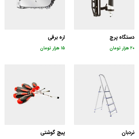
دستگاه پرچ
اره برقی
۲۰
هزار تومان
۱۵
هزار تومان
نردبان
پیچ گوشتی