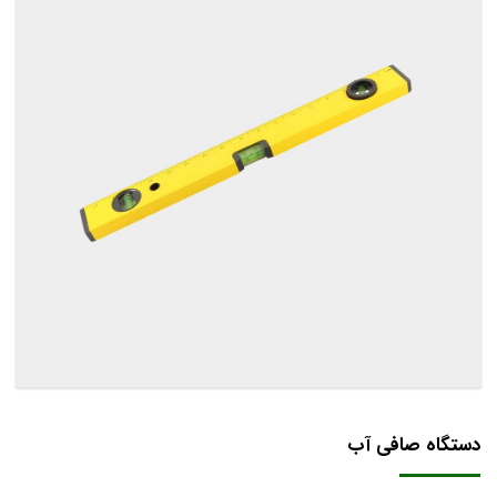
دستگاه صافی آب