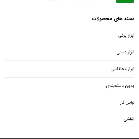
دسته های محصولات
ابزار برقی
ابزار دستی
ابزار محافظتی
بدون دسته‌بندی
لباس کار
نقاشی