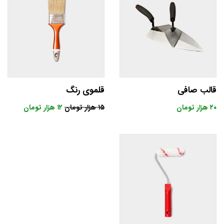
قالب صافی
قلموی رنگ
۲۰
هزار تومان
۱۵
هزار تومان
۱۲
هزار تومان